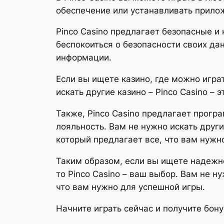
обеспечение или устанавливать приложе
Pinco Casino предлагает безопасные и 
беспокоиться о безопасности своих да
информации.
Если вы ищете казино, где можно игра
искать другие казино – Pinco Casino –
Также, Pinco Casino предлагает прогр
лояльность. Вам не нужно искать други
который предлагает все, что вам нужн
Таким образом, если вы ищете надежно
то Pinco Casino – ваш выбор. Вам не ну
что вам нужно для успешной игры.
Начните играть сейчас и получите бон