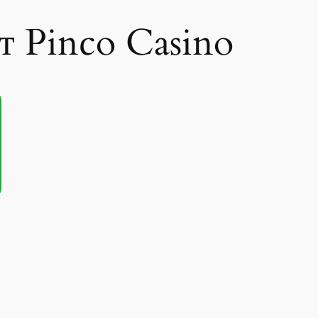
т Pinco Casino