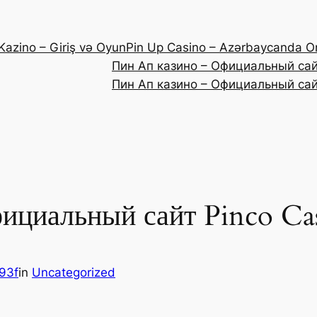
azino – Giriş və Oyun
Pin Up Casino – Azərbaycanda On
Пин Ап казино – Официальный сайт
Пин Ап казино – Официальный сайт
ициальный сайт Pinco Ca
93f
in
Uncategorized