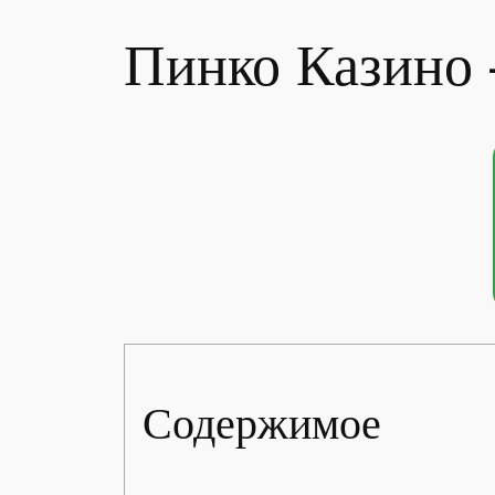
Пинко Казино 
Содержимое