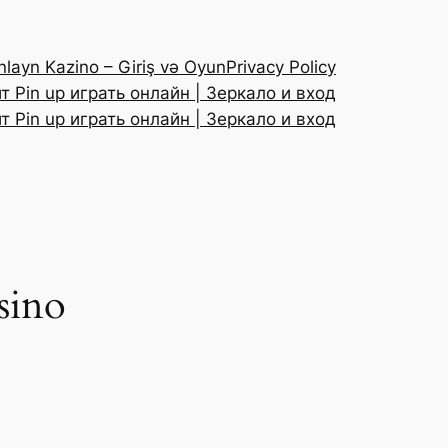
layn Kazino – Giriş və Oyun
Privacy Policy
 Pin up играть онлайн | Зеркало и вход
 Pin up играть онлайн | Зеркало и вход
sino