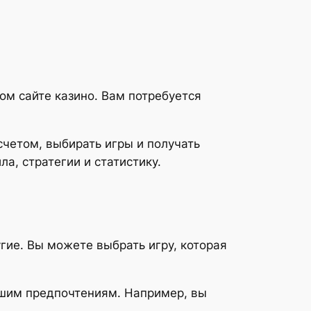
ном сайте казино. Вам потребуется
счетом, выбирать игры и получать
а, стратегии и статистику.
угие. Вы можете выбрать игру, которая
вашим предпочтениям. Например, вы