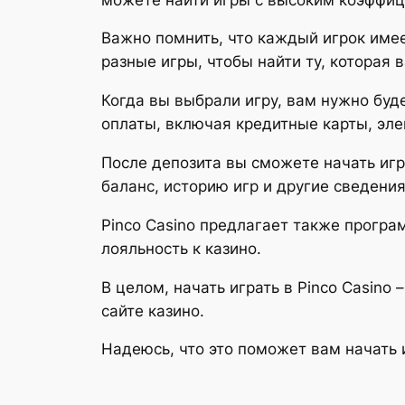
Важно помнить, что каждый игрок имее
разные игры, чтобы найти ту, которая 
Когда вы выбрали игру, вам нужно буд
оплаты, включая кредитные карты, эле
После депозита вы сможете начать игр
баланс, историю игр и другие сведения
Pinco Casino предлагает также програ
лояльность к казино.
В целом, начать играть в Pinco Casino
сайте казино.
Надеюсь, что это поможет вам начать и